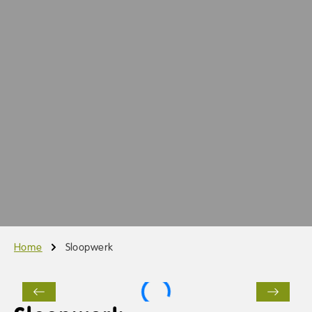
Home
Sloopwerk