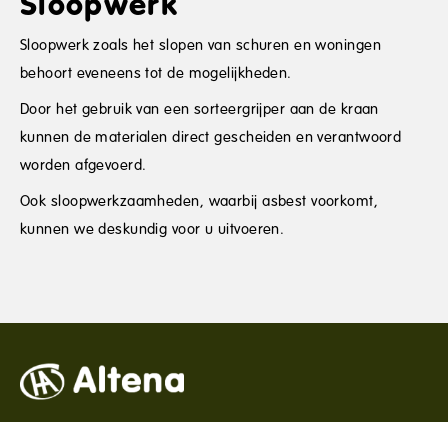
Sloopwerk
Sloopwerk zoals het slopen van schuren en woningen
behoort eveneens tot de mogelijkheden.
Door het gebruik van een sorteergrijper aan de kraan
kunnen de materialen direct gescheiden en verantwoord
worden afgevoerd.
Ook sloopwerkzaamheden, waarbij asbest voorkomt,
kunnen we deskundig voor u uitvoeren.